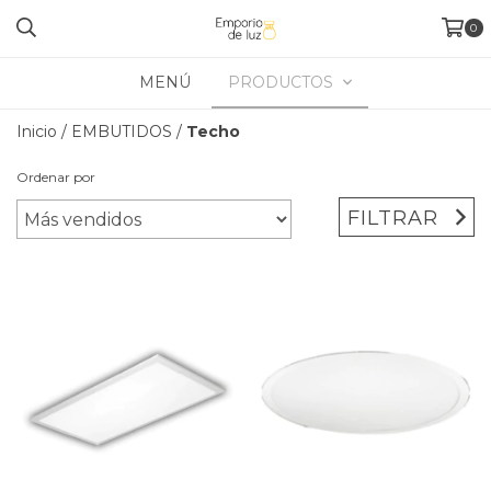
0
MENÚ
PRODUCTOS
Inicio
/
EMBUTIDOS
/
Techo
Ordenar por
FILTRAR