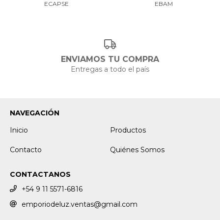
ECAPSE
EBAM
ENVIAMOS TU COMPRA
Entregas a todo el país
NAVEGACIÓN
Inicio
Productos
Contacto
Quiénes Somos
CONTACTANOS
+54 9 11 5571-6816
emporiodeluz.ventas@gmail.com