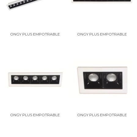
ONGY PLUS EMPOTRABLE
ONGY PLUS EMPOTRABLE
ONGY PLUS EMPOTRABLE
ONGY PLUS EMPOTRABLE