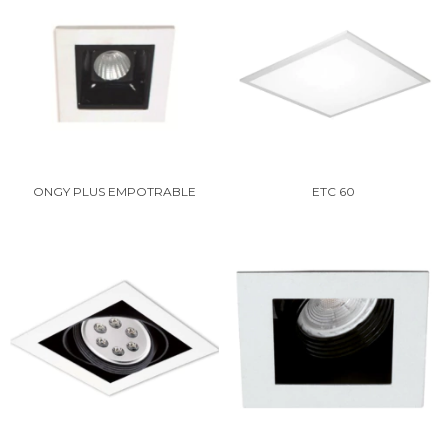
ONGY PLUS EMPOTRABLE
ETC 60