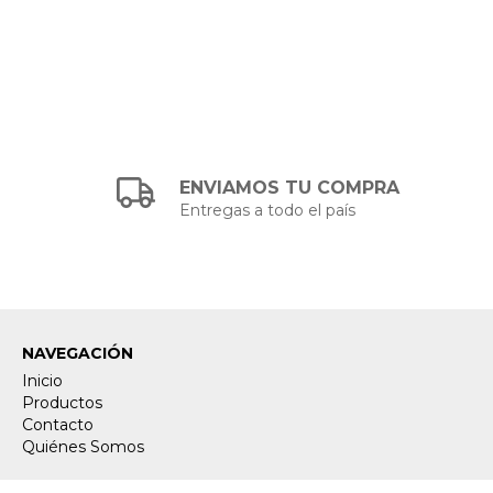
ENVIAMOS TU COMPRA
Entregas a todo el país
NAVEGACIÓN
Inicio
Productos
Contacto
Quiénes Somos