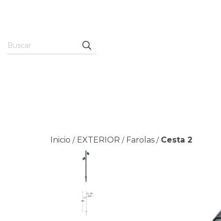
Inicio
EXTERIOR
Farolas
Cesta 2
/
/
/