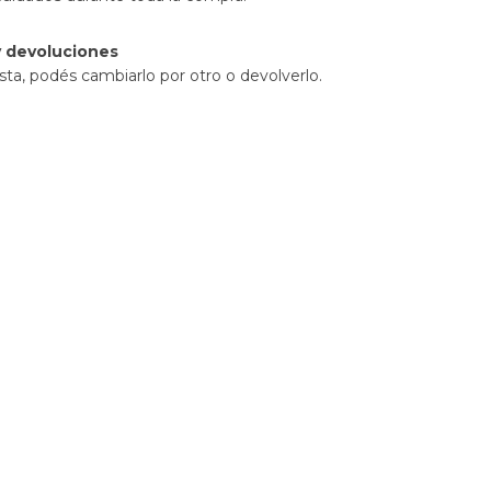
 devoluciones
sta, podés cambiarlo por otro o devolverlo.