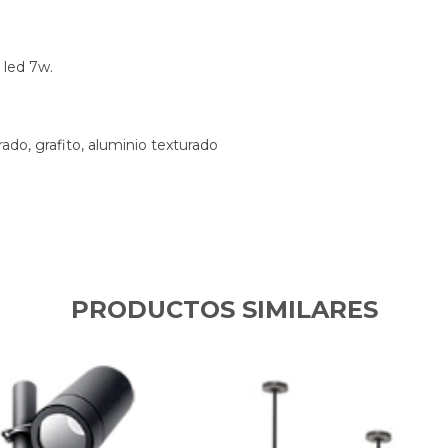
 led 7w.
ado, grafito, aluminio texturado
PRODUCTOS SIMILARES