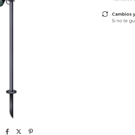
Cambios y
Si no te gu