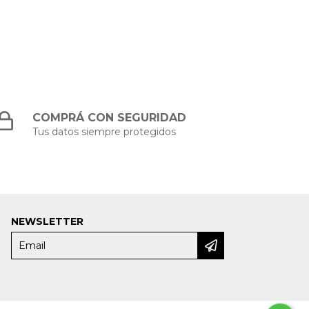
COMPRÁ CON SEGURIDAD
Tus datos siempre protegidos
NEWSLETTER