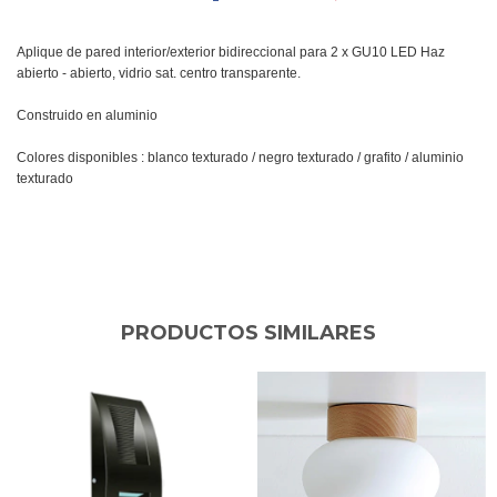
Aplique de pared interior/exterior bidireccional para 2 x GU10 LED Haz
abierto - abierto, vidrio sat. centro transparente.
Construido en aluminio
Colores disponibles : blanco texturado / negro texturado / grafito / aluminio
texturado
PRODUCTOS SIMILARES