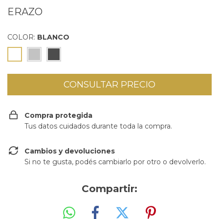
ERAZO
COLOR:
BLANCO
Compra protegida
Tus datos cuidados durante toda la compra.
Cambios y devoluciones
Si no te gusta, podés cambiarlo por otro o devolverlo.
Compartir: