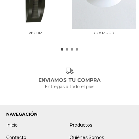
VECUR
COSMU 20
ENVIAMOS TU COMPRA
Entregas a todo el país
NAVEGACIÓN
Inicio
Productos
Contacto
Quiénes Somos