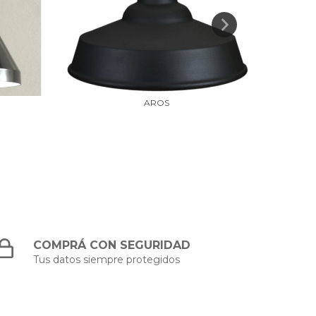
AROS
COMPRÁ CON SEGURIDAD
Tus datos siempre protegidos