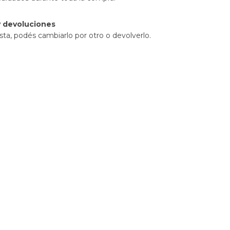
 devoluciones
sta, podés cambiarlo por otro o devolverlo.