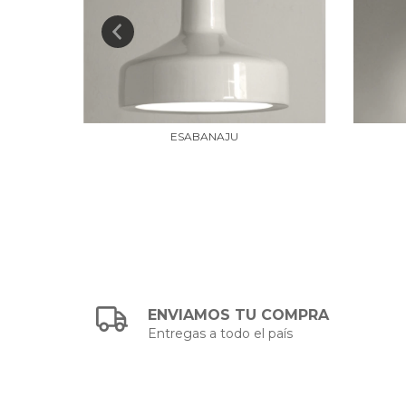
ESABANAJU
ENVIAMOS TU COMPRA
Entregas a todo el país