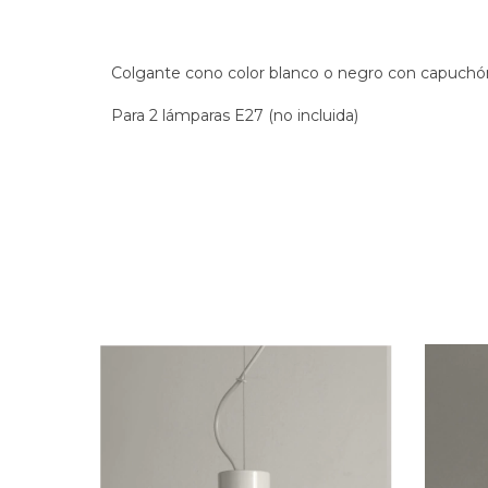
Colgante cono color blanco o negro con capuchón
Para 2 lámparas E27 (no incluida)