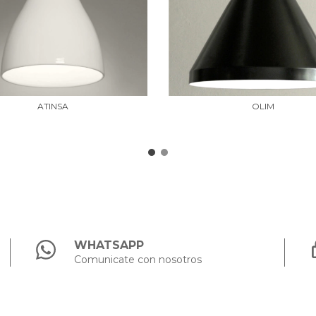
ATINSA
OLIM
WHATSAPP
Comunicate con nosotros