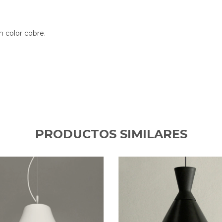
 color cobre.
PRODUCTOS SIMILARES