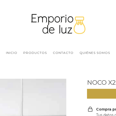
INICIO
PRODUCTOS
CONTACTO
QUIÉNES SOMOS
NOCO X2
Compra p
Tus datos 