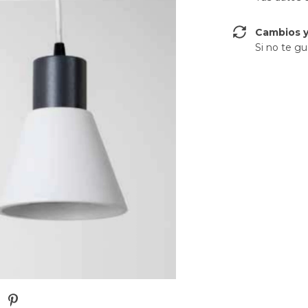
Cambios y
Si no te gu