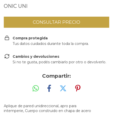
ONIC UNI
Compra protegida
Tus datos cuidados durante toda la compra.
Cambios y devoluciones
Si no te gusta, podés cambiarlo por otro o devolverlo.
Compartir:
Aplique de pared unidireccional, apro para
intemperie, Cuerpo construido en chapa de acero