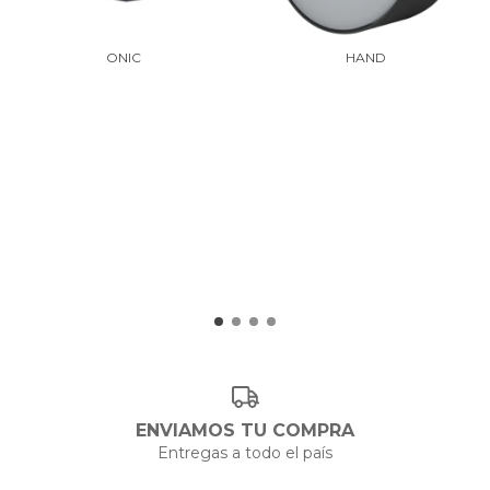
ONIC
HAND
ENVIAMOS TU COMPRA
Entregas a todo el país