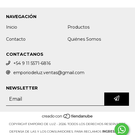
NAVEGACIÓN
Inicio
Productos
Contacto
Quiénes Somos
CONTACTANOS
+54 9 11 5571-6816
emporiodeluz.ventas@gmail.com
NEWSLETTER
COPYRIGHT EMPORIO DE LUZ - 2026. TODOS LOS DERECHOS RESERVADOS.
DEFENSA DE LAS Y LOS CONSUMIDORES. PARA RECLAMOS
INGRESÁ ACÁ.