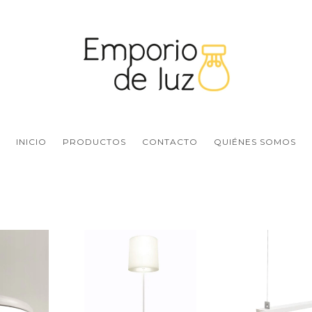
INICIO
PRODUCTOS
CONTACTO
QUIÉNES SOMOS