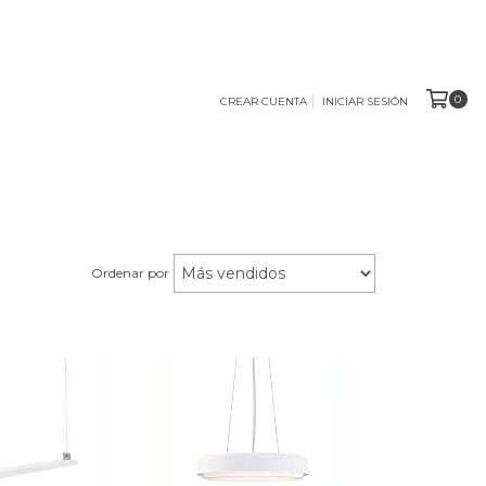
0
CREAR CUENTA
INICIAR SESIÓN
Ordenar por