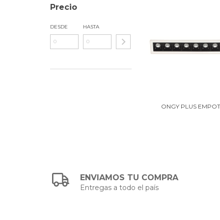
Precio
DESDE
HASTA
ONGY PLUS EMPO
ENVIAMOS TU COMPRA
Entregas a todo el país