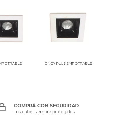
EMPOTRABLE
ONGY PLUS EMPOTRABLE
COMPRÁ CON SEGURIDAD
Tus datos siempre protegidos