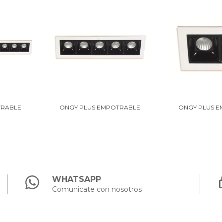
TRABLE
ONGY PLUS EMPOTRABLE
ONGY PLUS 
WHATSAPP
Comunicate con nosotros