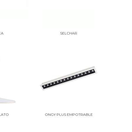
EA
SELCHAR
PLATO
ONGY PLUS EMPOTRABLE