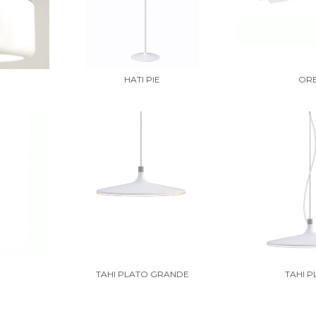
HATI PIE
OR
TAHI PLATO GRANDE
TAHI 