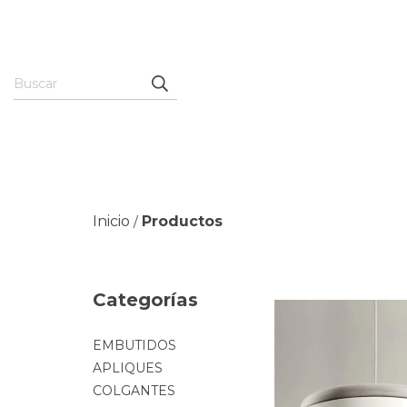
Inicio
Productos
/
Categorías
EMBUTIDOS
APLIQUES
COLGANTES