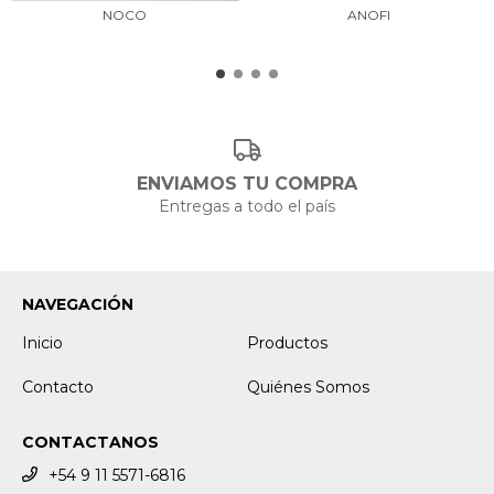
NOCO
ANOFI
ENVIAMOS TU COMPRA
Entregas a todo el país
NAVEGACIÓN
Inicio
Productos
Contacto
Quiénes Somos
CONTACTANOS
+54 9 11 5571-6816