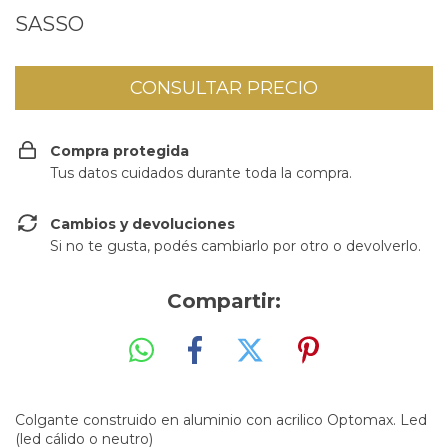
SASSO
Compra protegida
Tus datos cuidados durante toda la compra.
Cambios y devoluciones
Si no te gusta, podés cambiarlo por otro o devolverlo.
Compartir:
Colgante construido en aluminio con acrilico Optomax. Led
(led cálido o neutro)