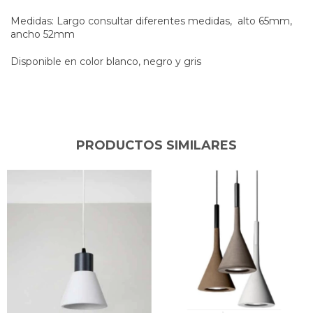
Medidas: Largo consultar diferentes medidas, alto 65mm,
ancho 52mm
Disponible en color blanco, negro y gris
PRODUCTOS SIMILARES