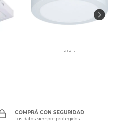
PTR 12
COMPRÁ CON SEGURIDAD
Tus datos siempre protegidos