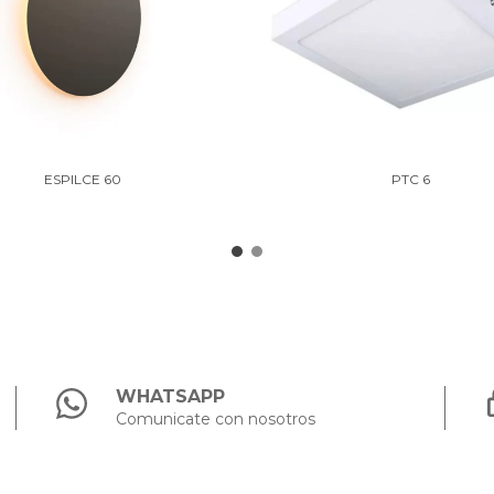
ESPILCE 60
PTC 6
WHATSAPP
Comunicate con nosotros