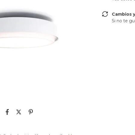
Cambios y
Si no te gu