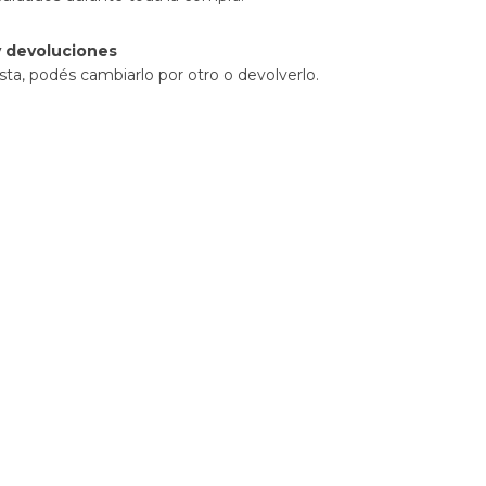
 devoluciones
sta, podés cambiarlo por otro o devolverlo.