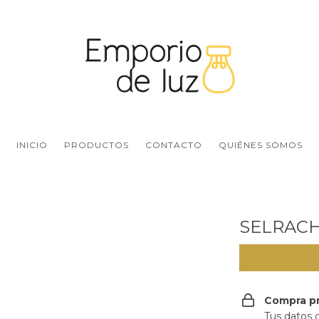
INICIO
PRODUCTOS
CONTACTO
QUIÉNES SOMOS
SELRAC
Compra p
Tus datos 