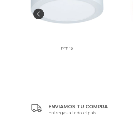
PTR 18
ENVIAMOS TU COMPRA
Entregas a todo el país