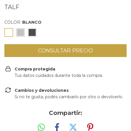
TALF
COLOR:
BLANCO
Compra protegida
Tus datos cuidados durante toda la compra.
Cambios y devoluciones
Si no te gusta, podés cambiarlo por otro o devolverlo.
Compartir: