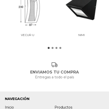
VECUR U
NIMI
ENVIAMOS TU COMPRA
Entregas a todo el país
NAVEGACIÓN
Inicio
Productos