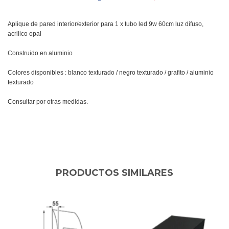
Aplique de pared interior/exterior para 1 x tubo led 9w 60cm luz difuso,
acrilico opal
Construido en aluminio
Colores disponibles : blanco texturado / negro texturado / grafito / aluminio
texturado
Consultar por otras medidas.
PRODUCTOS SIMILARES