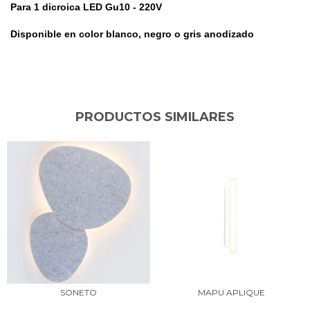
Para 1 dicroica LED Gu10 - 220V
Disponible en color blanco, negro o gris anodizado
PRODUCTOS SIMILARES
SONETO
MAPU APLIQUE