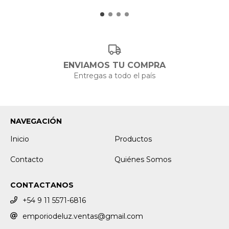
ENVIAMOS TU COMPRA
Entregas a todo el país
NAVEGACIÓN
Inicio
Productos
Contacto
Quiénes Somos
CONTACTANOS
+54 9 11 5571-6816
emporiodeluz.ventas@gmail.com