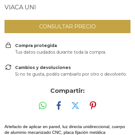
VIACA UNI
Compra protegida
Tus datos cuidados durante toda la compra.
Cambios y devoluciones
Si no te gusta, podés cambiarlo por otro o devolverlo.
Compartir:
Artefacto de aplicar en pared,
luz directa unidireccional,
cuerpo
de aluminio mecanizado CNC,
placa fijación metálica