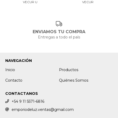
VECUR U
VECUR
ENVIAMOS TU COMPRA
Entregas a todo el país
NAVEGACIÓN
Inicio
Productos
Contacto
Quiénes Somos
CONTACTANOS
+54 9 11 5571-6816
emporiodeluz.ventas@gmail.com